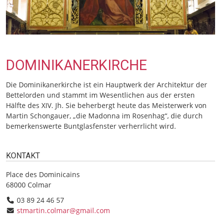
DOMINIKANERKIRCHE
Die Dominikanerkirche ist ein Hauptwerk der Architektur der
Bettelorden und stammt im Wesentlichen aus der ersten
Hälfte des XIV. Jh. Sie beherbergt heute das Meisterwerk von
Martin Schongauer, „die Madonna im Rosenhag“, die durch
bemerkenswerte Buntglasfenster verherrlicht wird.
KONTAKT
Place des Dominicains
68000 Colmar
03 89 24 46 57
stmartin.colmar@gmail.com