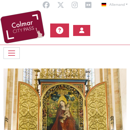
Allemand