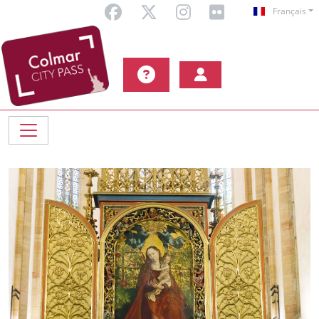
Français