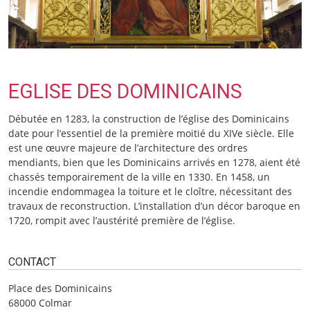
EGLISE DES DOMINICAINS
Débutée en 1283, la construction de l’église des Dominicains
date pour l’essentiel de la première moitié du XIVe siècle. Elle
est une œuvre majeure de l’architecture des ordres
mendiants, bien que les Dominicains arrivés en 1278, aient été
chassés temporairement de la ville en 1330. En 1458, un
incendie endommagea la toiture et le cloître, nécessitant des
travaux de reconstruction. L’installation d’un décor baroque en
1720, rompit avec l’austérité première de l’église.
CONTACT
Place des Dominicains
68000 Colmar