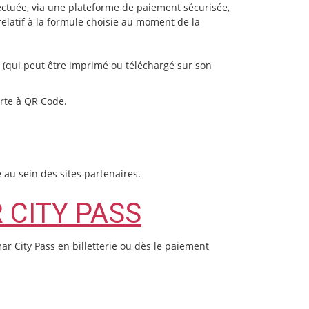
ctuée, via une plateforme de paiement sécurisée,
elatif à la formule choisie au moment de la
é (qui peut être imprimé ou téléchargé sur son
arte à QR Code.
ce au sein des sites partenaires.
 CITY PASS
ar City Pass en billetterie ou dès le paiement