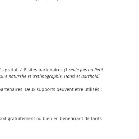
ès gratuit à 8 sites partenaires
(1 seule fois au Petit
oire naturelle et d’ethnographie, Hansi et Bartholdi
artenaires. Deux supports peuvent être utilisés :
soit gratuitement ou bien en bénéficiant de tarifs