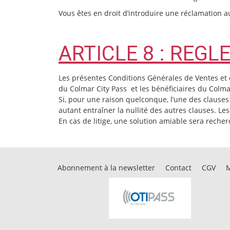
Vous êtes en droit d’introduire une réclamation au
ARTICLE 8 : REGL
Les présentes Conditions Générales de Ventes et d’
du Colmar City Pass et les bénéficiaires du C
Si, pour une raison quelconque, l’une des clauses 
autant entraîner la nullité des autres clauses. Le
En cas de litige, une solution amiable sera recher
Abonnement à la newsletter
Contact
CGV
M