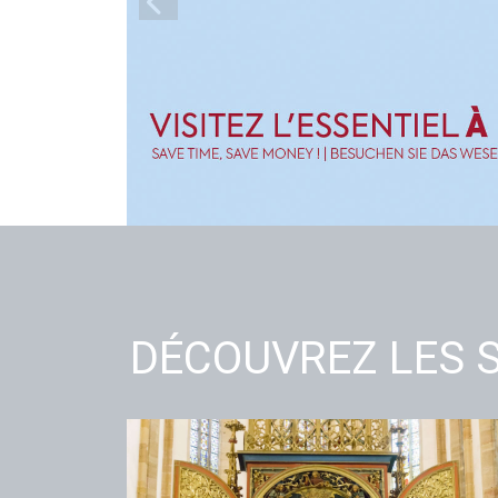
DÉCOUVREZ LES S