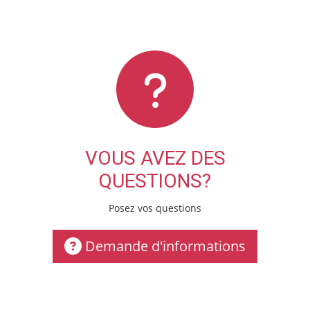
VOUS AVEZ DES
QUESTIONS?
Posez vos questions
Demande d'informations