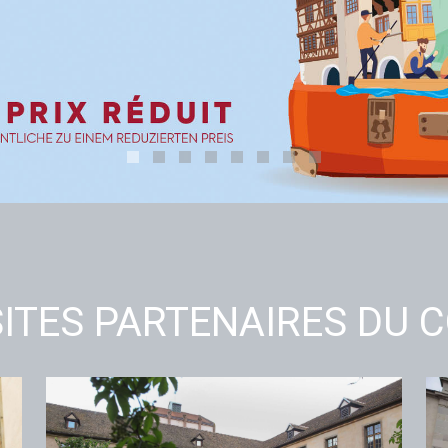
ITES PARTENAIRES DU 