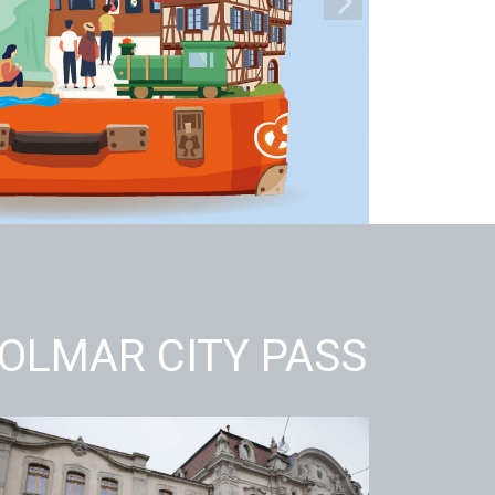
COLMAR CITY PASS