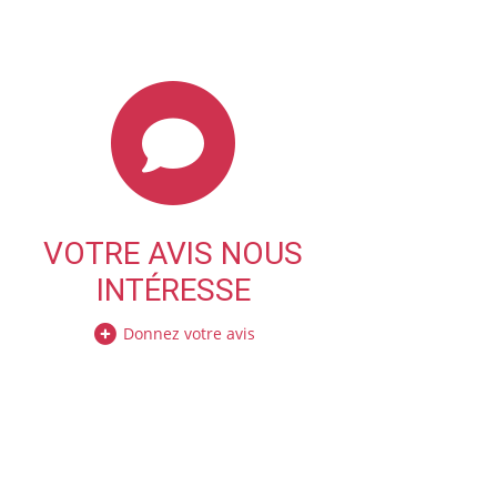
VOTRE AVIS NOUS
INTÉRESSE
Donnez votre avis