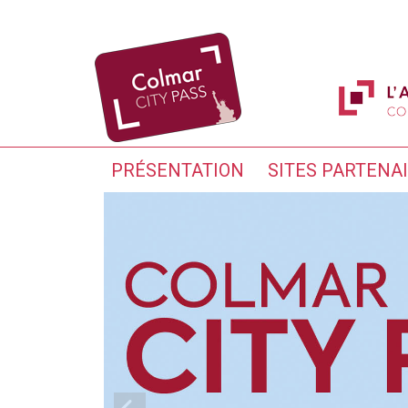
PRÉSENTATION
SITES PARTENA