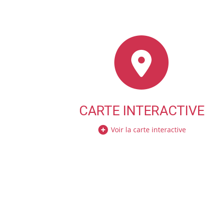
CARTE INTERACTIVE
Voir la carte interactive