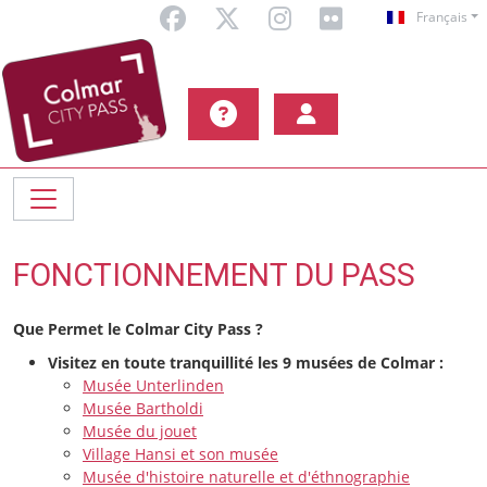
Français
FONCTIONNEMENT DU PASS
Que Permet le Colmar City Pass ?
Visitez en toute tranquillité les 9 musées de Colmar :
Musée Unterlinden
Musée Bartholdi
Musée du jouet
Village Hansi et son musée
Musée d'histoire naturelle et d'éthnographie