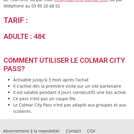
téléphone au 03 89 20 68 92
TARIF :
ADULTE : 48€
COMMENT UTILISER LE COLMAR CITY
PASS?
Activable jusqu'à 3 mois après l'achat
Il s'active dès la première visite sur un site partenaire
Il est valable pendant 4 jours consécutifs une fois activé.
Ce pass n'est pas un coupe-file.
Le Colmar City Pass n'est pas adapté aux groupes et aux
scolaires.
Abonnement à la newsletter
Contact
CGV