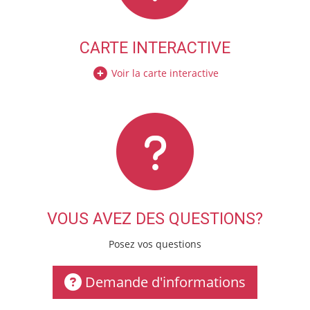
CARTE INTERACTIVE
Voir la carte interactive
VOUS AVEZ DES QUESTIONS?
Posez vos questions
Demande d'informations