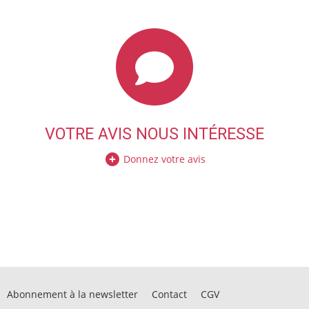
VOTRE AVIS NOUS INTÉRESSE
Donnez votre avis
Abonnement à la newsletter
Contact
CGV