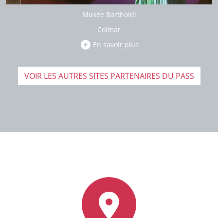
Musée Bartholdi
Colmar
En savoir plus
VOIR LES AUTRES SITES PARTENAIRES DU PASS